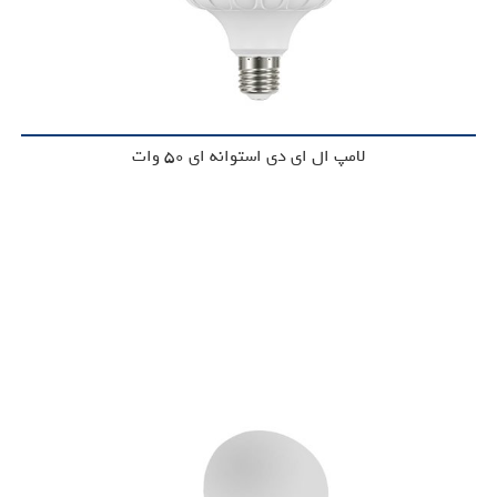
لامپ ال ای دی استوانه ای 50 وات