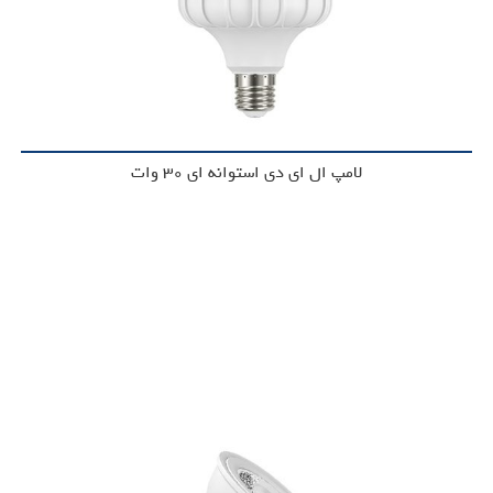
لامپ ال ای دی استوانه ای 30 وات