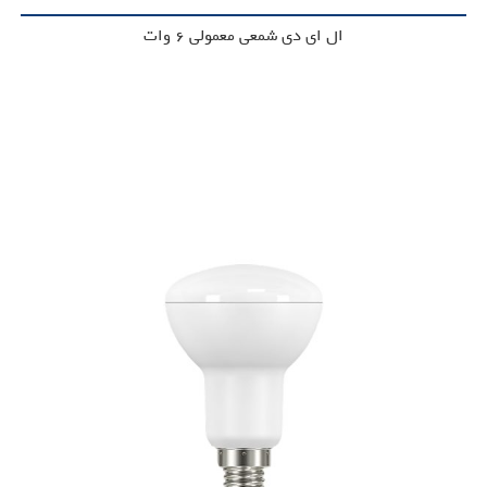
ال ای دی شمعی معمولی 6 وات