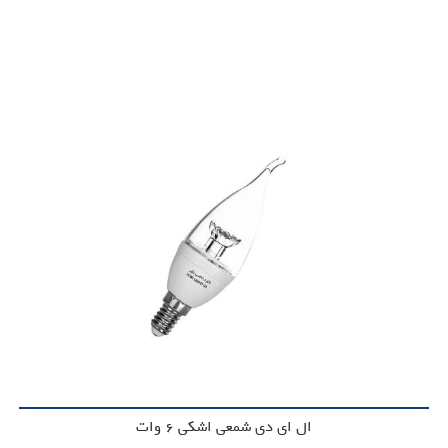
ال ای دی شمعی اشکی 6 وات