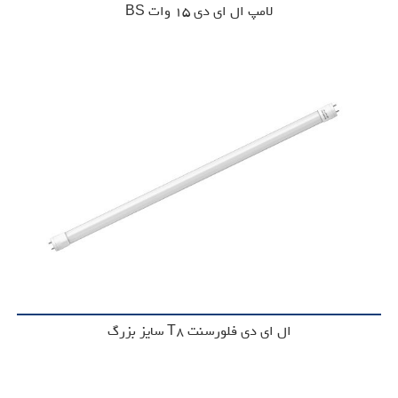
لامپ ال ای دی 15 وات BS
ال ای دی فلورسنت T8 سایز بزرگ