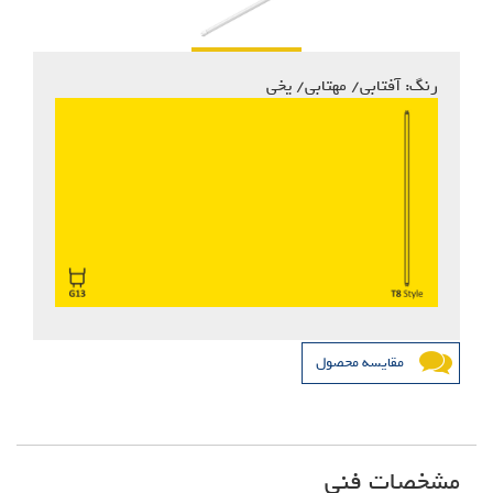
رنگ: آفتابی/ مهتابی/ یخی
مقایسه محصول
مشخصات فنی