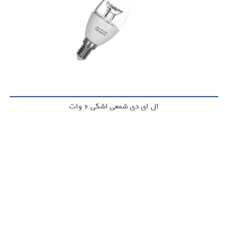
ال ای دی شمعی اشکی 6 وات