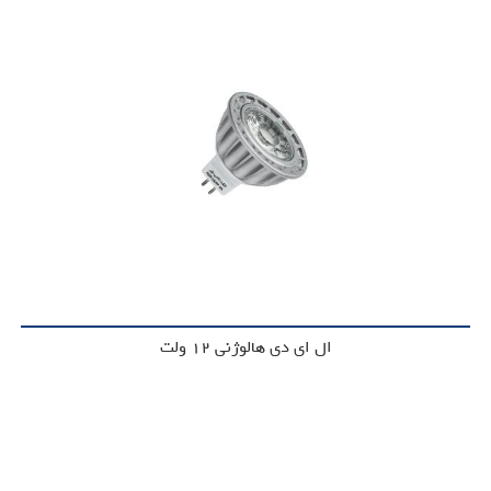
ال ای دی هالوژنی 12 ولت