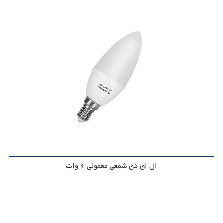
ال ای دی شمعی معمولی 6 وات