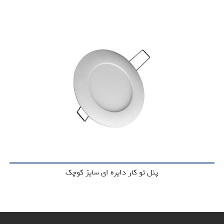
پنل تو کار دایره ای سایز کوچک