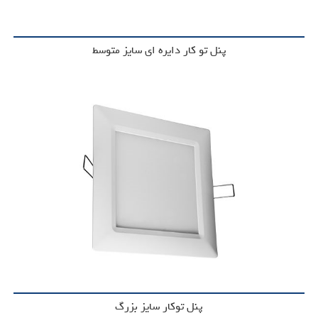
پنل تو کار دایره ای سایز متوسط
پنل توکار سایز بزرگ