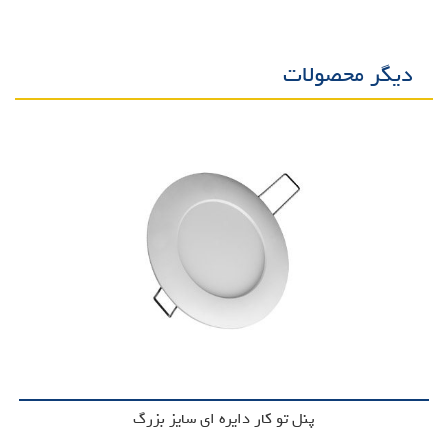
دیگر محصولات
پنل تو کار دایره ای سایز بزرگ