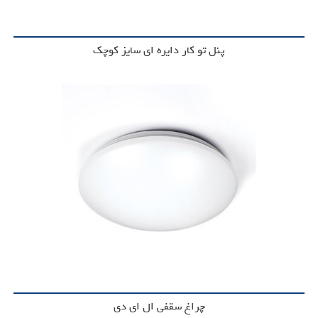
پنل تو کار دایره ای سایز کوچک
چراغ سقفی ال ای دی