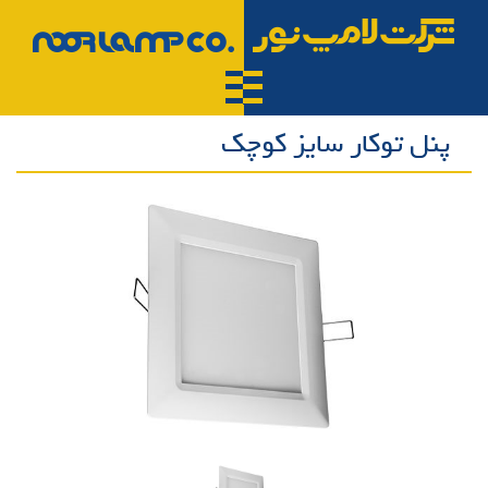
پنل توکار سایز کوچک