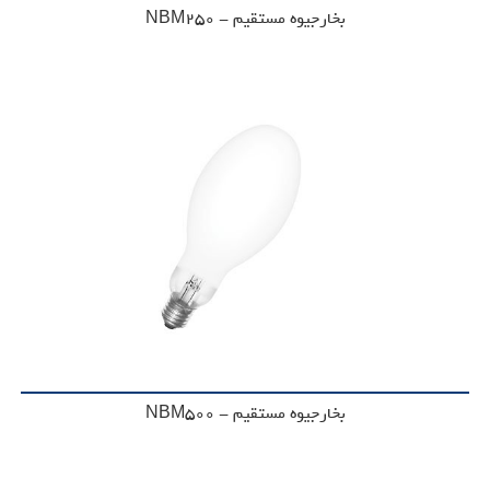
بخارجیوه مستقیم - NBM250
بخارجیوه مستقیم - NBM500