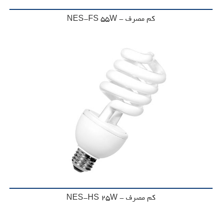
کم مصرف - NES-FS 55W
کم مصرف - NES-HS 25W