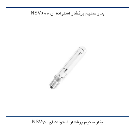
بخار سدیم پرفشار استوانه ای NSV600
بخار سدیم پرفشار استوانه ای NSV70